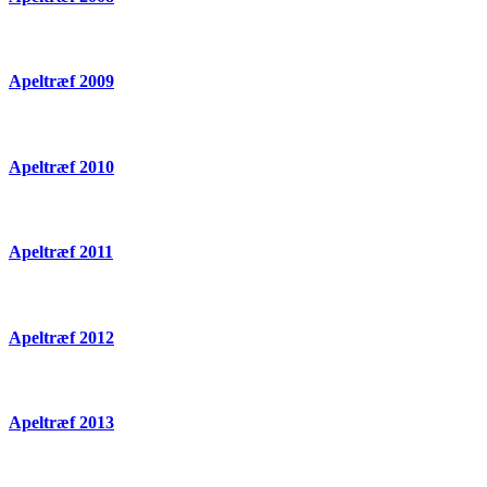
Apeltræf 2009
Apeltræf 2010
Apeltræf 2011
Apeltræf 2012
Apeltræf 2013