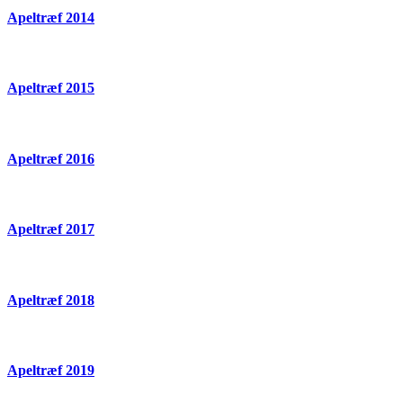
Apeltræf 2014
Apeltræf 2015
Apeltræf 2016
Apeltræf 2017
Apeltræf 2018
Apeltræf 2019