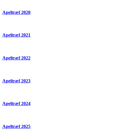
Apeltræf 2020
Apeltræf 2021
Apeltræf 2022
Apeltræf 2023
Apeltræf 2024
Apeltræf 2025